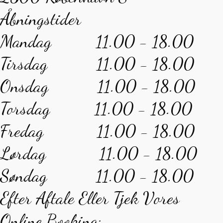
Åbningstider
Mandag 11.00 - 18.00
Tirsdag 11.00 - 18.00
Onsdag 11.00 - 18.00
Torsdag 11.00 - 18.00
Fredag 11.00 - 18.00
Lørdag 11.00 - 18.00
Søndag 11.00 - 18.00
Efter Aftale Eller Tjek Vores
Online Booking: